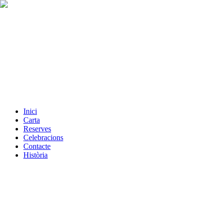
Inici
Carta
Reserves
Celebracions
Contacte
Història