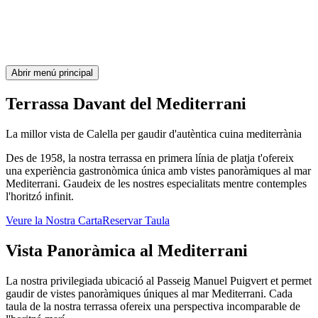
Abrir menú principal
Terrassa Davant del Mediterrani
La millor vista de Calella per gaudir d'autèntica cuina mediterrània
Des de 1958, la nostra terrassa en primera línia de platja t'ofereix
una experiència gastronòmica única amb vistes panoràmiques al mar
Mediterrani. Gaudeix de les nostres especialitats mentre contemples
l'horitzó infinit.
Veure la Nostra Carta
Reservar Taula
Vista Panoràmica al Mediterrani
La nostra privilegiada ubicació al Passeig Manuel Puigvert et permet
gaudir de vistes panoràmiques úniques al mar Mediterrani. Cada
taula de la nostra terrassa ofereix una perspectiva incomparable de