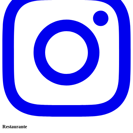
Restaurante