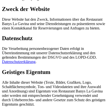
Zweck der Website
Diese Website hat den Zweck, Informationen über das Restaurant
Banys La Gavina und seine Dienstleistungen zu präsentieren sowie
einen Kontaktkanal für Reservierungen und Anfragen zu bieten.
Datenschutz
Die Verarbeitung personenbezogener Daten erfolgt in
Übereinstimmung mit unserer Datenschutzerklärung und den
geltenden Bestimmungen der DSGVO und des LOPD-GDD.
Datenschutzerklärung
.
Geistiges Eigentum
Alle Inhalte dieser Website (Texte, Bilder, Grafiken, Logo,
Schaltflächensymbole, Ton- und Videodateien und ihre Auswahl
und Anordnung) sind Eigentum von Restaurant Banys La Gavina
oder werden mit entsprechender Genehmigung verwendet und
durch Urheberrechts- und andere Gesetze zum Schutz des geistigen
Eigentums geschützt.