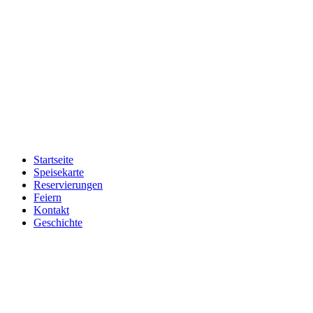
Startseite
Speisekarte
Reservierungen
Feiern
Kontakt
Geschichte