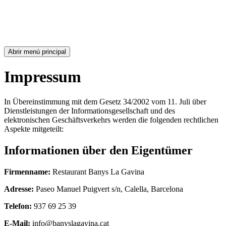
Abrir menú principal
Impressum
In Übereinstimmung mit dem Gesetz 34/2002 vom 11. Juli über
Dienstleistungen der Informationsgesellschaft und des
elektronischen Geschäftsverkehrs werden die folgenden rechtlichen
Aspekte mitgeteilt:
Informationen über den Eigentümer
Firmenname:
Restaurant Banys La Gavina
Adresse:
Paseo Manuel Puigvert s/n, Calella, Barcelona
Telefon:
937 69 25 39
E-Mail:
info@banyslagavina.cat