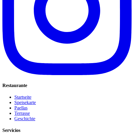
Restaurante
Startseite
Speisekarte
Paellas
Terrasse
Geschichte
Servicios