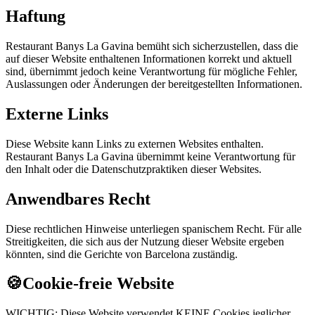
Haftung
Restaurant Banys La Gavina bemüht sich sicherzustellen, dass die
auf dieser Website enthaltenen Informationen korrekt und aktuell
sind, übernimmt jedoch keine Verantwortung für mögliche Fehler,
Auslassungen oder Änderungen der bereitgestellten Informationen.
Externe Links
Diese Website kann Links zu externen Websites enthalten.
Restaurant Banys La Gavina übernimmt keine Verantwortung für
den Inhalt oder die Datenschutzpraktiken dieser Websites.
Anwendbares Recht
Diese rechtlichen Hinweise unterliegen spanischem Recht. Für alle
Streitigkeiten, die sich aus der Nutzung dieser Website ergeben
könnten, sind die Gerichte von Barcelona zuständig.
🍪
Cookie-freie Website
WICHTIG:
Diese Website verwendet KEINE Cookies jeglicher