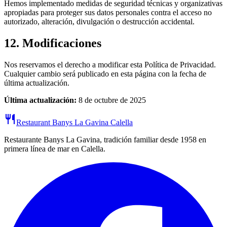
Hemos implementado medidas de seguridad técnicas y organizativas
apropiadas para proteger sus datos personales contra el acceso no
autorizado, alteración, divulgación o destrucción accidental.
12.
Modificaciones
Nos reservamos el derecho a modificar esta Política de Privacidad.
Cualquier cambio será publicado en esta página con la fecha de
última actualización.
Última actualización:
8 de octubre de 2025
restaurant
Restaurant Banys La Gavina Calella
Restaurante Banys La Gavina, tradición familiar desde 1958 en
primera línea de mar en Calella.