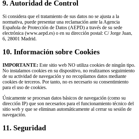
9.
Autoridad de Control
Si considera que el tratamiento de sus datos no se ajusta a la
normativa, puede presentar una reclamación ante la Agencia
Española de Protección de Datos (AEPD) a través de su sede
electrónica (www.aepd.es) o en su dirección postal: C/ Jorge Juan,
6, 28001 Madrid.
10.
Información sobre Cookies
IMPORTANTE:
Este sitio web NO utiliza cookies de ningún tipo.
No instalamos cookies en su dispositivo, no realizamos seguimiento
de su actividad de navegación y no recopilamos datos mediante
cookies de terceros. Por tanto, no es necesario su consentimiento
para el uso de cookies.
Únicamente se procesan datos básicos de navegación (como su
dirección IP) que son necesarios para el funcionamiento técnico del
sitio web y que se eliminan automáticamente al cerrar su sesión de
navegación.
11.
Seguridad