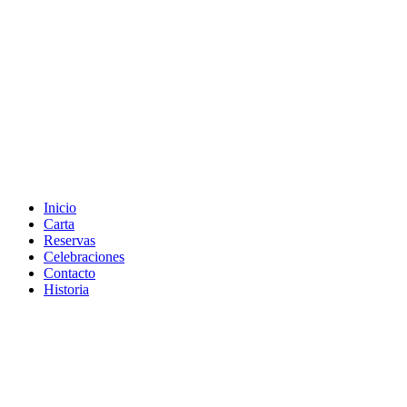
Inicio
Carta
Reservas
Celebraciones
Contacto
Historia