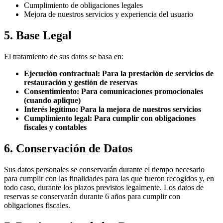
Cumplimiento de obligaciones legales
Mejora de nuestros servicios y experiencia del usuario
5.
Base Legal
El tratamiento de sus datos se basa en:
Ejecución contractual: Para la prestación de servicios de
restauración y gestión de reservas
Consentimiento: Para comunicaciones promocionales
(cuando aplique)
Interés legítimo: Para la mejora de nuestros servicios
Cumplimiento legal: Para cumplir con obligaciones
fiscales y contables
6.
Conservación de Datos
Sus datos personales se conservarán durante el tiempo necesario
para cumplir con las finalidades para las que fueron recogidos y, en
todo caso, durante los plazos previstos legalmente. Los datos de
reservas se conservarán durante 6 años para cumplir con
obligaciones fiscales.