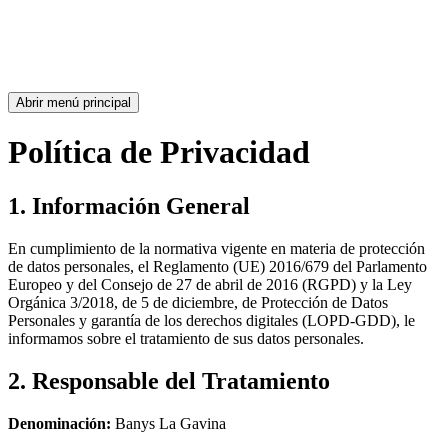
Abrir menú principal
Política de Privacidad
1.
Información General
En cumplimiento de la normativa vigente en materia de protección
de datos personales, el Reglamento (UE) 2016/679 del Parlamento
Europeo y del Consejo de 27 de abril de 2016 (RGPD) y la Ley
Orgánica 3/2018, de 5 de diciembre, de Protección de Datos
Personales y garantía de los derechos digitales (LOPD-GDD), le
informamos sobre el tratamiento de sus datos personales.
2.
Responsable del Tratamiento
Denominación:
Banys La Gavina