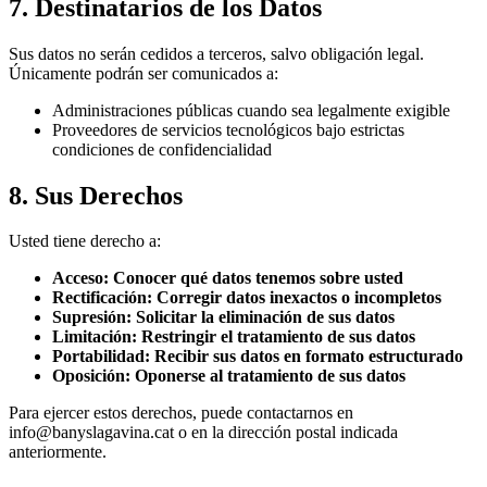
7.
Destinatarios de los Datos
Sus datos no serán cedidos a terceros, salvo obligación legal.
Únicamente podrán ser comunicados a:
Administraciones públicas cuando sea legalmente exigible
Proveedores de servicios tecnológicos bajo estrictas
condiciones de confidencialidad
8.
Sus Derechos
Usted tiene derecho a:
Acceso: Conocer qué datos tenemos sobre usted
Rectificación: Corregir datos inexactos o incompletos
Supresión: Solicitar la eliminación de sus datos
Limitación: Restringir el tratamiento de sus datos
Portabilidad: Recibir sus datos en formato estructurado
Oposición: Oponerse al tratamiento de sus datos
Para ejercer estos derechos, puede contactarnos en
info@banyslagavina.cat o en la dirección postal indicada
anteriormente.