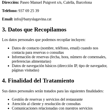
Dirección:
Paseo Manuel Puigvert s/n, Calella, Barcelona
Teléfono:
937 69 25 39
Email:
info@banyslagavina.cat
3.
Datos que Recopilamos
Los datos personales que podemos recopilar incluyen:
Datos de contacto (nombre, teléfono, email) cuando nos
contacta para reservas o consultas
Información de reservas (fecha, hora, número de comensales,
preferencias alimentarias)
Datos de navegación básicos (dirección IP, tipo de navegador,
páginas visitadas)
4.
Finalidad del Tratamiento
Sus datos personales serán tratados para las siguientes finalidades:
Gestión de reservas y servicios del restaurante
Atención al cliente y resolución de consultas
Comunicaciones relacionadas con nuestros servicios